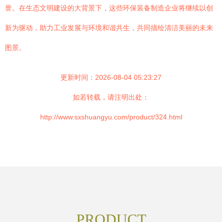
誉。在生态文明建设的大背景下，这些环保装备制造企业将继续以创
新为驱动，助力工业发展与环境和谐共生，共同描绘清洁美丽的未来
图景。
更新时间：2026-08-04 05:23:27
如若转载，请注明出处：
http://www.sxshuangyu.com/product/324.html
PRODUCT