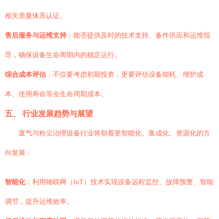
相关质量体系认证。
售后服务与运维支持
：能否提供及时的技术支持、备件供应和运维指
导，确保设备生命周期内的稳定运行。
综合成本评估
：不仅要考虑初期投资，更要评估设备能耗、维护成
本、使用寿命等全生命周期成本。
五、 行业发展趋势与展望
废气与粉尘治理设备行业将朝着更智能化、集成化、资源化的方
向发展：
智能化
：利用物联网（IoT）技术实现设备远程监控、故障预警、智能
调节，提升运维效率。