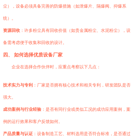
尘），设备必须具备完善的防爆措施（如泄爆片、隔爆阀、抑爆系
统）。
资源回收
：许多粉尘具有回收价值（如贵金属粉尘、水泥粉尘），设
备需考虑便于收集和回收的设计。
四、 如何选择优质设备厂家
企业在选择合作伙伴时，应重点考察以下几点：
技术实力与专利
：厂家是否拥有核心技术和相关专利，研发团队是否
强大。
成功案例与行业经验
：是否有同行业或类似工况的成功应用案例，案
例的运行效果和客户反馈如何。
产品质量与认证
：设备制造工艺、材料选用是否符合标准，是否通过