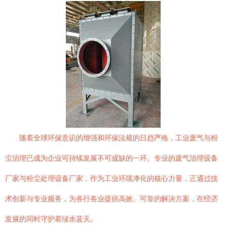
随着全球环保意识的增强和环保法规的日趋严格，工业废气与粉
尘治理已成为企业可持续发展不可或缺的一环。专业的废气治理设备
厂家与粉尘处理设备厂家，作为工业环境净化的核心力量，正通过技
术创新与专业服务，为各行各业提供高效、可靠的解决方案，在经济
发展的同时守护着绿水蓝天。