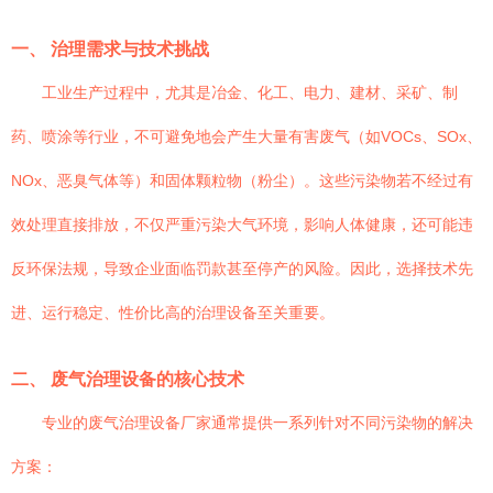
一、 治理需求与技术挑战
工业生产过程中，尤其是冶金、化工、电力、建材、采矿、制
药、喷涂等行业，不可避免地会产生大量有害废气（如VOCs、SOx、
NOx、恶臭气体等）和固体颗粒物（粉尘）。这些污染物若不经过有
效处理直接排放，不仅严重污染大气环境，影响人体健康，还可能违
反环保法规，导致企业面临罚款甚至停产的风险。因此，选择技术先
进、运行稳定、性价比高的治理设备至关重要。
二、 废气治理设备的核心技术
专业的废气治理设备厂家通常提供一系列针对不同污染物的解决
方案：