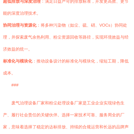
超低排放与深度治理
：满足日益严苛的排放标准，开发更高效、更节
能的深度治理技术。
协同治理与资源化
：将多种污染物（如尘、硫、硝、VOCs）协同处
理，并探索废气余热利用、粉尘资源回收等路径，实现环境效益与经
济效益的统一。
标准化与模块化
：推动设备设计的标准化与模块化，缩短工期，降低
成本。
###
废气治理设备厂家和粉尘处理设备厂家是工业企业实现绿色生
产、履行社会责任的关键伙伴。选择一家技术可靠、服务周全的厂
家，意味着选择了稳定的达标排放、持续的合规运营和长远的品牌声