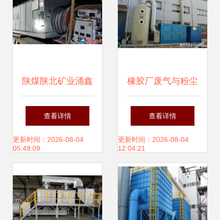
陕煤陕北矿业涌鑫
橡胶厂废气与粉尘
公司 掘进迎头过滤
综合治理技术及设
查看详情
查看详情
棉粉尘治理设备的
备应用
更新时间：2026-08-04
更新时间：2026-08-04
05:49:09
12:04:21
应用与成效