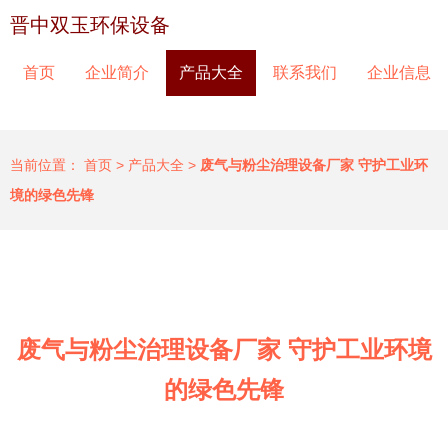
晋中双玉环保设备
首页
企业简介
产品大全
联系我们
企业信息
当前位置：
首页
>
产品大全
>
废气与粉尘治理设备厂家 守护工业环
境的绿色先锋
废气与粉尘治理设备厂家 守护工业环境
的绿色先锋